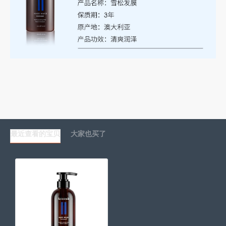
最近查看的宝贝
大家也买了