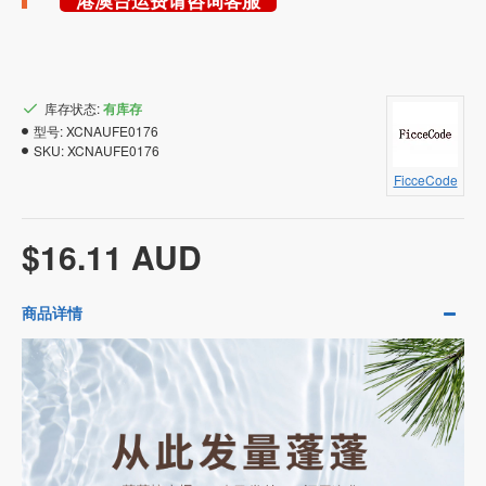
港澳台运费请咨询客服
库存状态:
有库存
型号:
XCNAUFE0176
SKU:
XCNAUFE0176
FicceCode
$16.11 AUD
商品详情