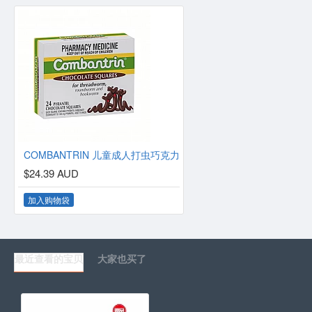
COMBANTRIN 儿童成人打虫巧克力
$24.39 AUD
加入购物袋
最近查看的宝贝
大家也买了