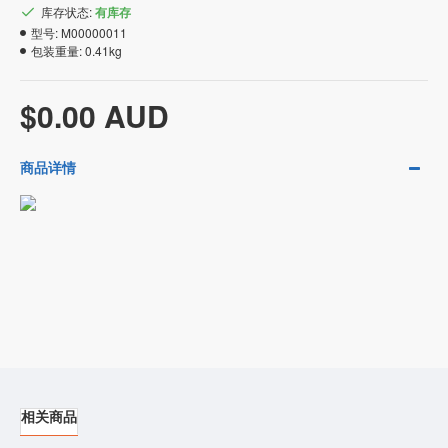
库存状态:
有库存
型号:
M00000011
包装重量:
0.41kg
$0.00 AUD
商品详情
相关商品