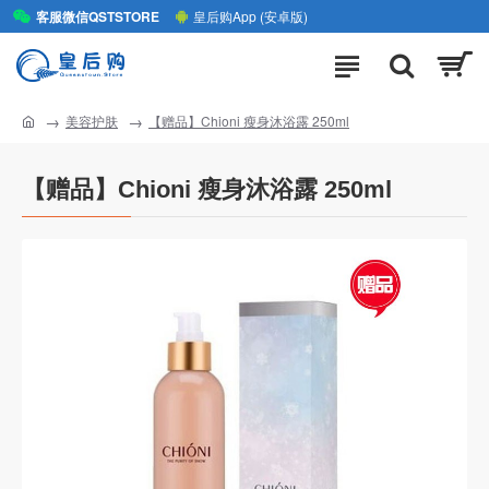
客服微信QSTSTORE
皇后购App (安卓版)
美容护肤
【赠品】Chioni 瘦身沐浴露 250ml
【赠品】Chioni 瘦身沐浴露 250ml